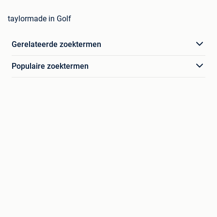
taylormade in Golf
Gerelateerde zoektermen
Populaire zoektermen