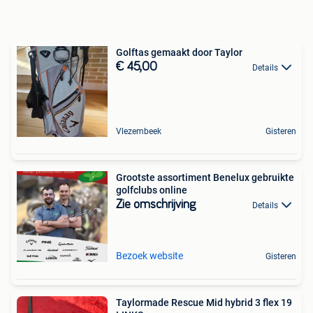
Golftas gemaakt door Taylor
€ 45,00
Details
Vlezembeek
Gisteren
Grootste assortiment Benelux gebruikte
golfclubs online
Zie omschrijving
Details
Bezoek website
Gisteren
Taylormade Rescue Mid hybrid 3 flex 19