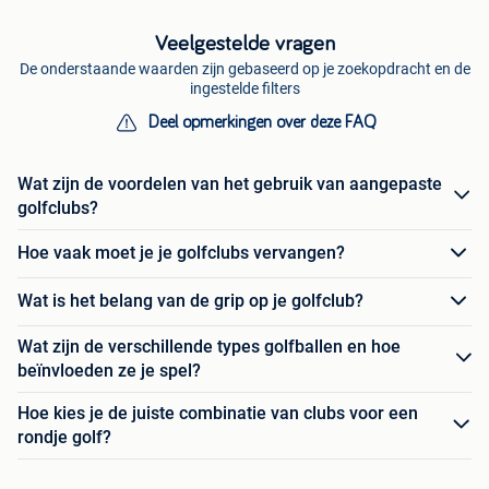
Veelgestelde vragen
De onderstaande waarden zijn gebaseerd op je zoekopdracht en de
ingestelde filters
Deel opmerkingen over deze FAQ
Wat zijn de voordelen van het gebruik van aangepaste
golfclubs?
Hoe vaak moet je je golfclubs vervangen?
Wat is het belang van de grip op je golfclub?
Wat zijn de verschillende types golfballen en hoe
beïnvloeden ze je spel?
Hoe kies je de juiste combinatie van clubs voor een
rondje golf?