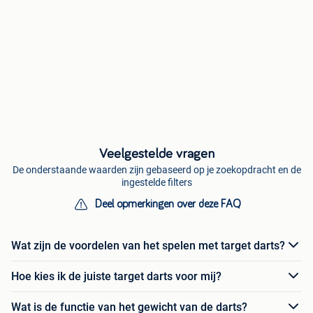
Veelgestelde vragen
De onderstaande waarden zijn gebaseerd op je zoekopdracht en de
ingestelde filters
Deel opmerkingen over deze FAQ
Wat zijn de voordelen van het spelen met target darts?
Hoe kies ik de juiste target darts voor mij?
Wat is de functie van het gewicht van de darts?