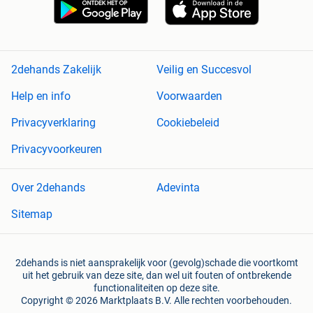
2dehands Zakelijk
Veilig en Succesvol
Help en info
Voorwaarden
Privacyverklaring
Cookiebeleid
Privacyvoorkeuren
Over 2dehands
Adevinta
Sitemap
2dehands is niet aansprakelijk voor (gevolg)schade die voortkomt
uit het gebruik van deze site, dan wel uit fouten of ontbrekende
functionaliteiten op deze site.
Copyright © 2026 Marktplaats B.V. Alle rechten voorbehouden.