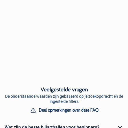
Veelgestelde vragen
De onderstaande waarden zijn gebaseerd op je zoekopdracht en de
ingestelde filters
Deel opmerkingen over deze FAQ
Wat zijn de beste biljartballen voor beginners?