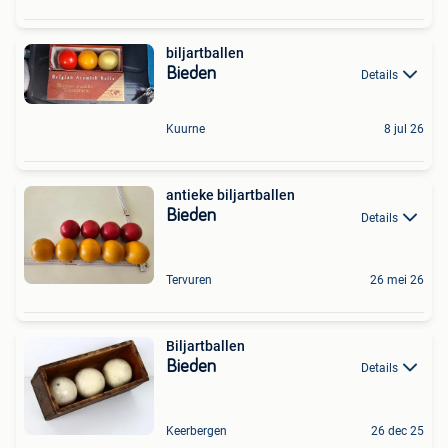
biljartballen
Bieden
Details
Kuurne
8 jul 26
antieke biljartballen
Bieden
Details
Tervuren
26 mei 26
Biljartballen
Bieden
Details
Keerbergen
26 dec 25