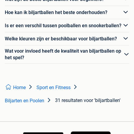
Hoe kan ik biljartballen het beste onderhouden?
Is er een verschil tussen poolballen en snookerballen?
Welke kleuren zijn er beschikbaar voor biljartballen?
Wat voor invloed heeft de kwaliteit van biljartballen op
het spel?
Home
Sport en Fitness
31 resultaten
voor 'biljartballen'
Biljarten en Poolen