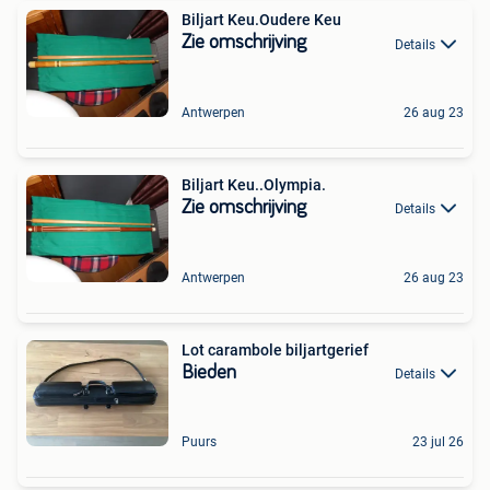
Biljart Keu.Oudere Keu
Zie omschrijving
Details
Antwerpen
26 aug 23
Biljart Keu..Olympia.
Zie omschrijving
Details
Antwerpen
26 aug 23
Lot carambole biljartgerief
Bieden
Details
Puurs
23 jul 26