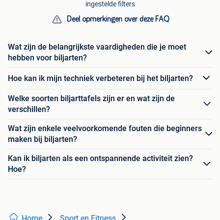
ingestelde filters
Deel opmerkingen over deze FAQ
Wat zijn de belangrijkste vaardigheden die je moet
hebben voor biljarten?
Hoe kan ik mijn techniek verbeteren bij het biljarten?
Welke soorten biljarttafels zijn er en wat zijn de
verschillen?
Wat zijn enkele veelvoorkomende fouten die beginners
maken bij biljarten?
Kan ik biljarten als een ontspannende activiteit zien?
Hoe?
Home
Sport en Fitness