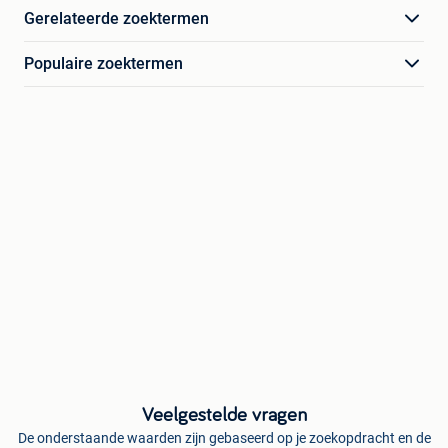
Gerelateerde zoektermen
Populaire zoektermen
Veelgestelde vragen
De onderstaande waarden zijn gebaseerd op je zoekopdracht en de