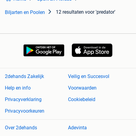
12 resultaten
voor 'predator'
Biljarten en Poolen
2dehands Zakelijk
Veilig en Succesvol
Help en info
Voorwaarden
Privacyverklaring
Cookiebeleid
Privacyvoorkeuren
Over 2dehands
Adevinta