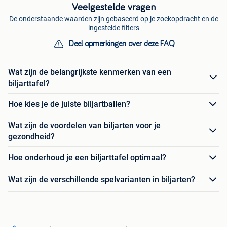
Veelgestelde vragen
De onderstaande waarden zijn gebaseerd op je zoekopdracht en de
ingestelde filters
Deel opmerkingen over deze FAQ
Wat zijn de belangrijkste kenmerken van een
biljarttafel?
Hoe kies je de juiste biljartballen?
Wat zijn de voordelen van biljarten voor je
gezondheid?
Hoe onderhoud je een biljarttafel optimaal?
Wat zijn de verschillende spelvarianten in biljarten?