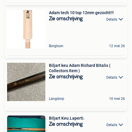
Adam tech 10 top 12mm gezocht!!!
Zie omschrijving
Details
Borgloon
12 mei 26
Biljart keu Adam Richard Bitalis (
Collectors Item )
Zie omschrijving
Details
Langdorp
10 mei 26
Biljart Keu.Laperti.
Zie omschrijving
Details