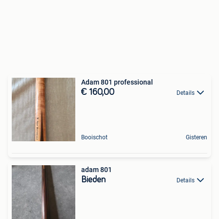
Adam 801 professional
€ 160,00
Details
Booischot
Gisteren
adam 801
Bieden
Details