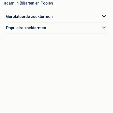
adam in Biljarten en Poolen
Gerelateerde zoektermen
Populaire zoektermen