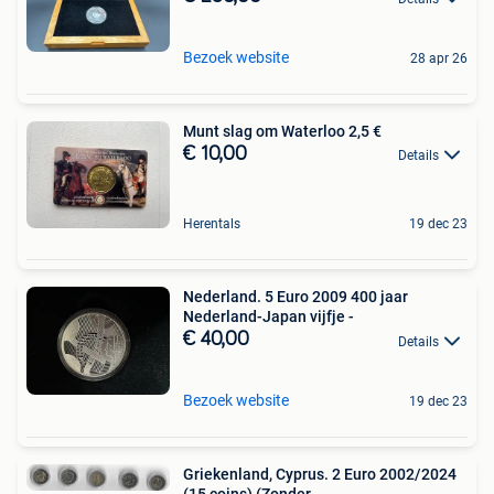
Bezoek website
28 apr 26
Munt slag om Waterloo 2,5 €
€ 10,00
Details
Herentals
19 dec 23
Nederland. 5 Euro 2009 400 jaar
Nederland-Japan vijfje -
€ 40,00
Details
Bezoek website
19 dec 23
Griekenland, Cyprus. 2 Euro 2002/2024
(15 coins) (Zonder