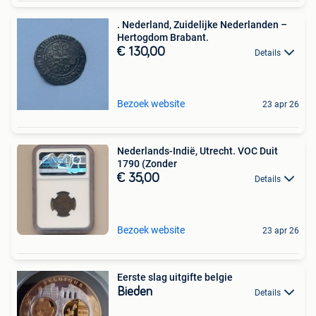
. Nederland, Zuidelijke Nederlanden –
Hertogdom Brabant.
€ 130,00
Details
Bezoek website
23 apr 26
Nederlands-Indië, Utrecht. VOC Duit
1790 (Zonder
€ 35,00
Details
Bezoek website
23 apr 26
Eerste slag uitgifte belgie
Bieden
Details