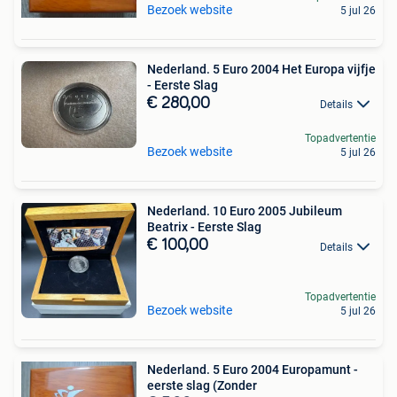
Bezoek website
5 jul 26
Nederland. 5 Euro 2004 Het Europa vijfje
- Eerste Slag
€ 280,00
Details
Topadvertentie
Bezoek website
5 jul 26
Nederland. 10 Euro 2005 Jubileum
Beatrix - Eerste Slag
€ 100,00
Details
Topadvertentie
Bezoek website
5 jul 26
Nederland. 5 Euro 2004 Europamunt -
eerste slag (Zonder