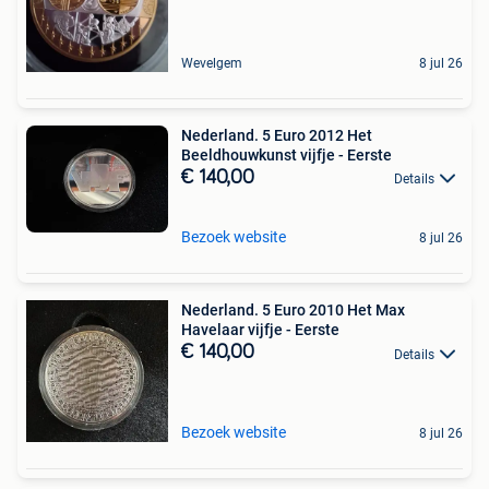
Wevelgem
8 jul 26
Nederland. 5 Euro 2012 Het
Beeldhouwkunst vijfje - Eerste
€ 140,00
Details
Bezoek website
8 jul 26
Nederland. 5 Euro 2010 Het Max
Havelaar vijfje - Eerste
€ 140,00
Details
Bezoek website
8 jul 26