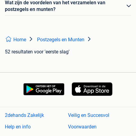
Wat zijn de voordelen van het verzamelen van
postzegels en munten?
Home
Postzegels en Munten
52 resultaten
voor 'eerste slag'
2dehands Zakelijk
Veilig en Succesvol
Help en info
Voorwaarden