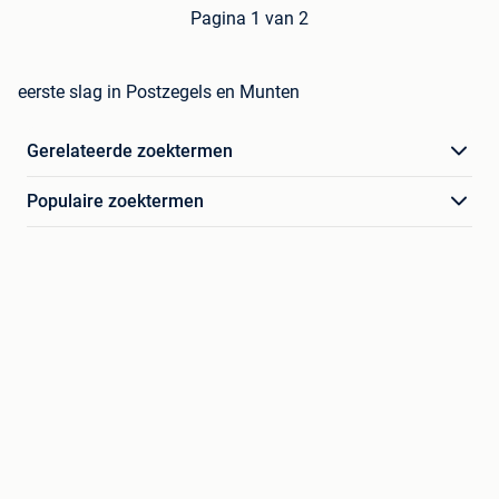
Pagina 1 van 2
eerste slag in Postzegels en Munten
Gerelateerde zoektermen
Populaire zoektermen