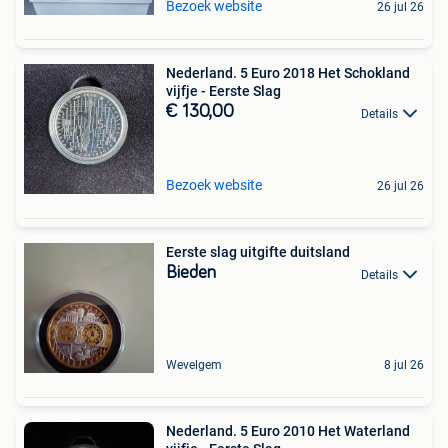
Bezoek website
26 jul 26
Nederland. 5 Euro 2018 Het Schokland
vijfje - Eerste Slag
€ 130,00
Details
Bezoek website
26 jul 26
Eerste slag uitgifte duitsland
Bieden
Details
Wevelgem
8 jul 26
Nederland. 5 Euro 2010 Het Waterland