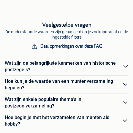
Veelgestelde vragen
De onderstaande waarden zijn gebaseerd op je zoekopdracht en de
ingestelde filters
Deel opmerkingen over deze FAQ
Wat zijn de belangrijkste kenmerken van historische
postzegels?
Hoe kun je de waarde van een muntenverzameling
bepalen?
Wat zijn enkele populaire thema's in
postzegelverzameling?
Hoe begin je met het verzamelen van munten als
hobby?