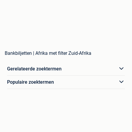
Bankbiljetten | Afrika met filter Zuid-Afrika
Gerelateerde zoektermen
Populaire zoektermen