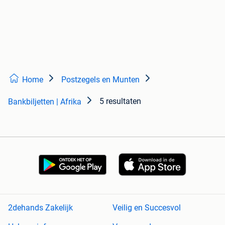
Home
Postzegels en Munten
5 resultaten
Bankbiljetten | Afrika
2dehands Zakelijk
Veilig en Succesvol