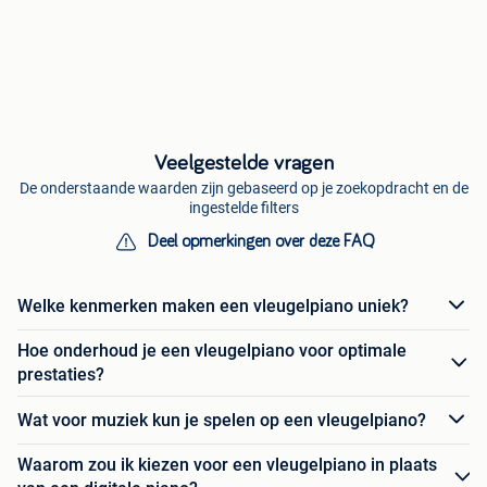
Veelgestelde vragen
De onderstaande waarden zijn gebaseerd op je zoekopdracht en de
ingestelde filters
Deel opmerkingen over deze FAQ
Welke kenmerken maken een vleugelpiano uniek?
Hoe onderhoud je een vleugelpiano voor optimale
prestaties?
Wat voor muziek kun je spelen op een vleugelpiano?
Waarom zou ik kiezen voor een vleugelpiano in plaats