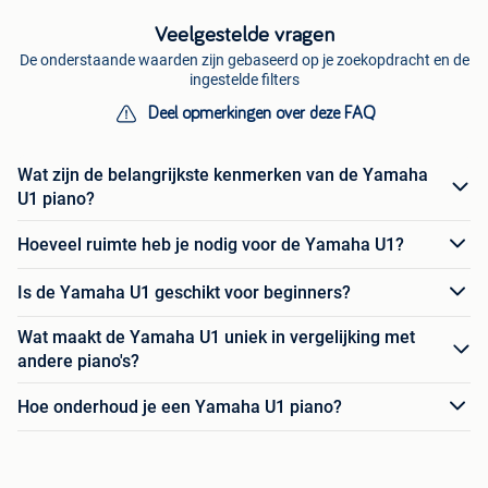
Veelgestelde vragen
De onderstaande waarden zijn gebaseerd op je zoekopdracht en de
ingestelde filters
Deel opmerkingen over deze FAQ
Wat zijn de belangrijkste kenmerken van de Yamaha
U1 piano?
Hoeveel ruimte heb je nodig voor de Yamaha U1?
Is de Yamaha U1 geschikt voor beginners?
Wat maakt de Yamaha U1 uniek in vergelijking met
andere piano's?
Hoe onderhoud je een Yamaha U1 piano?