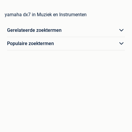
yamaha dx7 in Muziek en Instrumenten
Gerelateerde zoektermen
Populaire zoektermen