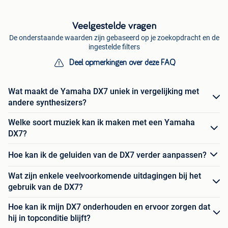
Veelgestelde vragen
De onderstaande waarden zijn gebaseerd op je zoekopdracht en de
ingestelde filters
Deel opmerkingen over deze FAQ
Wat maakt de Yamaha DX7 uniek in vergelijking met
andere synthesizers?
Welke soort muziek kan ik maken met een Yamaha
DX7?
Hoe kan ik de geluiden van de DX7 verder aanpassen?
Wat zijn enkele veelvoorkomende uitdagingen bij het
gebruik van de DX7?
Hoe kan ik mijn DX7 onderhouden en ervoor zorgen dat
hij in topconditie blijft?