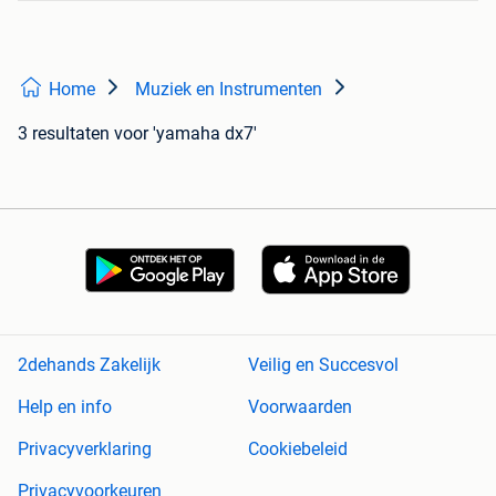
Home
Muziek en Instrumenten
3 resultaten
voor 'yamaha dx7'
2dehands Zakelijk
Veilig en Succesvol
Help en info
Voorwaarden
Privacyverklaring
Cookiebeleid
Privacyvoorkeuren