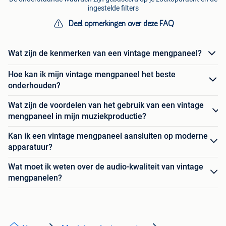
ingestelde filters
Deel opmerkingen over deze FAQ
Wat zijn de kenmerken van een vintage mengpaneel?
Hoe kan ik mijn vintage mengpaneel het beste
onderhouden?
Wat zijn de voordelen van het gebruik van een vintage
mengpaneel in mijn muziekproductie?
Kan ik een vintage mengpaneel aansluiten op moderne
apparatuur?
Wat moet ik weten over de audio-kwaliteit van vintage
mengpanelen?