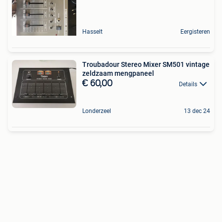
Hasselt
Eergisteren
Troubadour Stereo Mixer SM501 vintage
zeldzaam mengpaneel
€ 60,00
Details
Londerzeel
13 dec 24