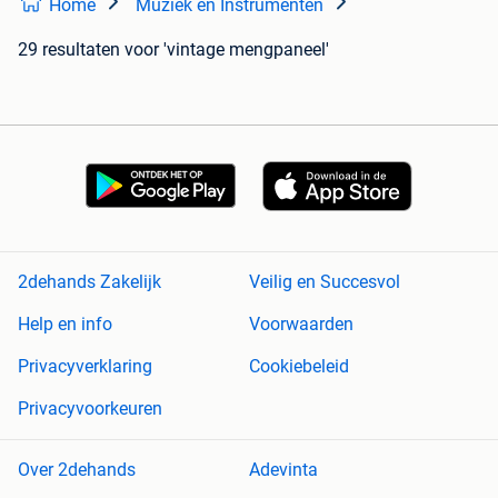
Home
Muziek en Instrumenten
29 resultaten
voor 'vintage mengpaneel'
2dehands Zakelijk
Veilig en Succesvol
Help en info
Voorwaarden
Privacyverklaring
Cookiebeleid
Privacyvoorkeuren
Over 2dehands
Adevinta