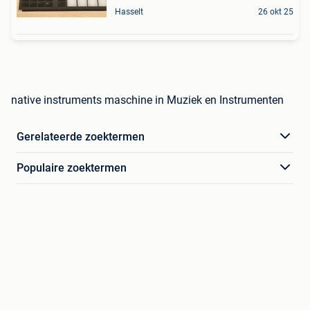
Hasselt
26 okt 25
native instruments maschine in Muziek en Instrumenten
Gerelateerde zoektermen
Populaire zoektermen