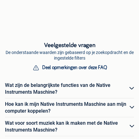
Veelgestelde vragen
De onderstaande waarden zijn gebaseerd op je zoekopdracht en de
ingestelde filters
Deel opmerkingen over deze FAQ
Wat zijn de belangrijkste functies van de Native
Instruments Maschine?
Hoe kan ik mijn Native Instruments Maschine aan mijn
computer koppelen?
Wat voor soort muziek kan ik maken met de Native
Instruments Maschine?