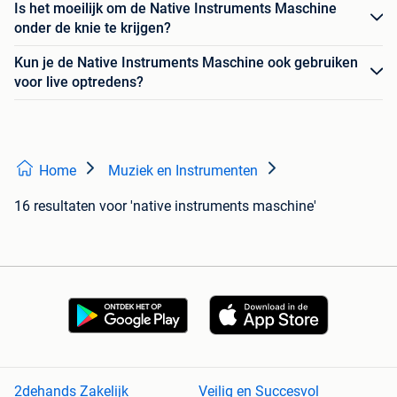
Is het moeilijk om de Native Instruments Maschine
onder de knie te krijgen?
Kun je de Native Instruments Maschine ook gebruiken
voor live optredens?
Home
Muziek en Instrumenten
16 resultaten
voor 'native instruments maschine'
2dehands Zakelijk
Veilig en Succesvol