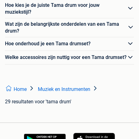
Hoe kies je de juiste Tama drum voor jouw
muziekstijl?
Wat zijn de belangrijkste onderdelen van een Tama
drum?
Hoe onderhoud je een Tama drumset?
Welke accessoires zijn nuttig voor een Tama drumset?
Home
Muziek en Instrumenten
29 resultaten
voor 'tama drum'