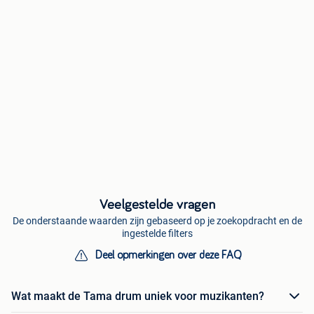
Veelgestelde vragen
De onderstaande waarden zijn gebaseerd op je zoekopdracht en de
ingestelde filters
Deel opmerkingen over deze FAQ
Wat maakt de Tama drum uniek voor muzikanten?