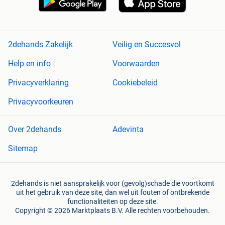
2dehands Zakelijk
Veilig en Succesvol
Help en info
Voorwaarden
Privacyverklaring
Cookiebeleid
Privacyvoorkeuren
Over 2dehands
Adevinta
Sitemap
2dehands is niet aansprakelijk voor (gevolg)schade die voortkomt
uit het gebruik van deze site, dan wel uit fouten of ontbrekende
functionaliteiten op deze site.
Copyright © 2026 Marktplaats B.V. Alle rechten voorbehouden.