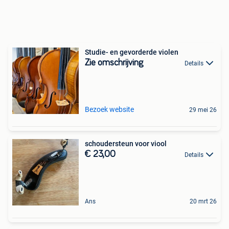
Studie- en gevorderde violen
Zie omschrijving
Details
Bezoek website
29 mei 26
schoudersteun voor viool
€ 23,00
Details
Ans
20 mrt 26