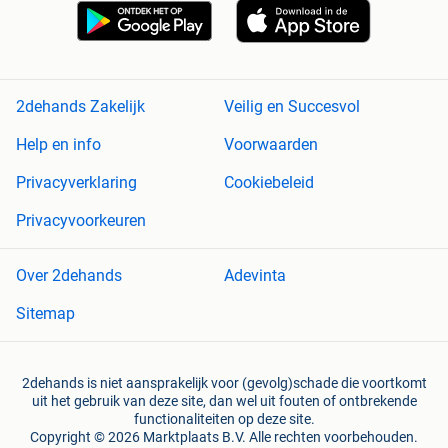
2dehands Zakelijk
Veilig en Succesvol
Help en info
Voorwaarden
Privacyverklaring
Cookiebeleid
Privacyvoorkeuren
Over 2dehands
Adevinta
Sitemap
2dehands is niet aansprakelijk voor (gevolg)schade die voortkomt
uit het gebruik van deze site, dan wel uit fouten of ontbrekende
functionaliteiten op deze site.
Copyright © 2026 Marktplaats B.V. Alle rechten voorbehouden.