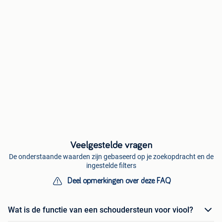
Veelgestelde vragen
De onderstaande waarden zijn gebaseerd op je zoekopdracht en de
ingestelde filters
Deel opmerkingen over deze FAQ
Wat is de functie van een schoudersteun voor viool?