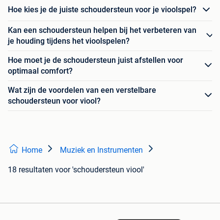
Hoe kies je de juiste schoudersteun voor je vioolspel?
Kan een schoudersteun helpen bij het verbeteren van
je houding tijdens het vioolspelen?
Hoe moet je de schoudersteun juist afstellen voor
optimaal comfort?
Wat zijn de voordelen van een verstelbare
schoudersteun voor viool?
Home
Muziek en Instrumenten
18 resultaten
voor 'schoudersteun viool'