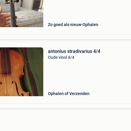
Zo goed als nieuw
Ophalen
antonius stradivarius 4/4
Oude viool 4/4
Ophalen of Verzenden