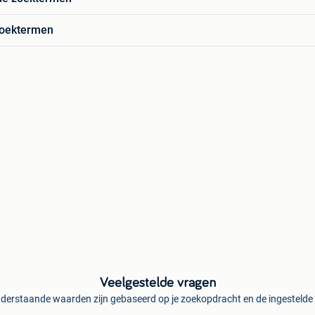
zoektermen
Veelgestelde vragen
derstaande waarden zijn gebaseerd op je zoekopdracht en de ingestelde f