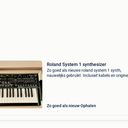
Roland System 1 synthesizer
Zo goed als nieuwe roland system 1 synth,
nauwelijks gebruikt. Inclusief kabels en origine
verpakking.
Zo goed als nieuw
Ophalen