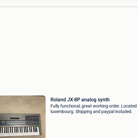
Roland JX-8P analog synth
Fully functional, great working order. Located 
luxembourg. Shipping and paypal included.