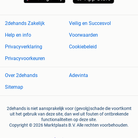
2dehands Zakelijk
Veilig en Succesvol
Help en info
Voorwaarden
Privacyverklaring
Cookiebeleid
Privacyvoorkeuren
Over 2dehands
Adevinta
Sitemap
2dehands is niet aansprakelijk voor (gevolg)schade die voortkomt
uit het gebruik van deze site, dan wel uit fouten of ontbrekende
functionaliteiten op deze site.
Copyright © 2026 Marktplaats B.V. Alle rechten voorbehouden.