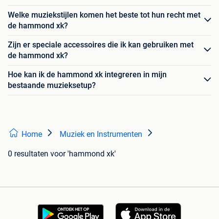
Welke muziekstijlen komen het beste tot hun recht met
de hammond xk?
Zijn er speciale accessoires die ik kan gebruiken met
de hammond xk?
Hoe kan ik de hammond xk integreren in mijn
bestaande muzieksetup?
Home
Muziek en Instrumenten
0 resultaten
voor 'hammond xk'