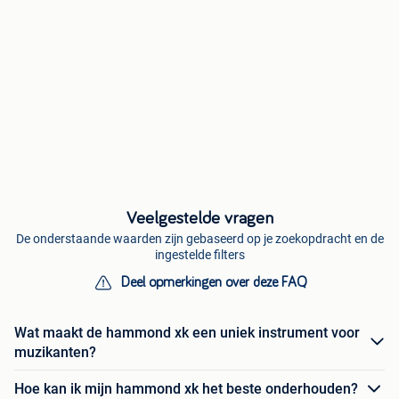
Veelgestelde vragen
De onderstaande waarden zijn gebaseerd op je zoekopdracht en de
ingestelde filters
Deel opmerkingen over deze FAQ
Wat maakt de hammond xk een uniek instrument voor
muzikanten?
Hoe kan ik mijn hammond xk het beste onderhouden?