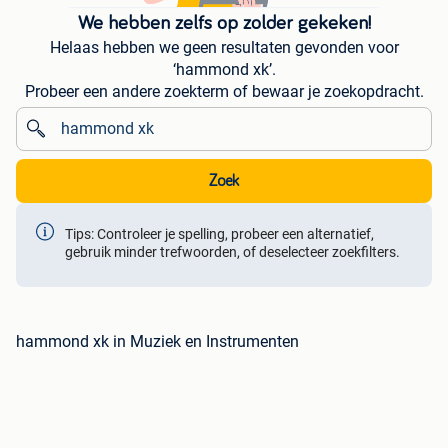
We hebben zelfs op zolder gekeken!
Helaas hebben we geen resultaten gevonden voor
‘hammond xk’.
Probeer een andere zoekterm of bewaar je zoekopdracht.
Zoek
Tips: Controleer je spelling, probeer een alternatief,
gebruik minder trefwoorden, of deselecteer zoekfilters.
hammond xk in Muziek en Instrumenten