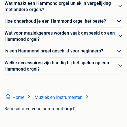
Wat maakt een Hammond orgel uniek in vergelijking
met andere orgels?
Hoe onderhoud je een Hammond orgel het beste?
Wat voor muziekgenres worden vaak gespeeld op een
Hammond orgel?
Is een Hammond orgel geschikt voor beginners?
Welke accessoires zijn handig bij het spelen op een
Hammond orgel?
Home
Muziek en Instrumenten
35 resultaten
voor 'hammond orgel'