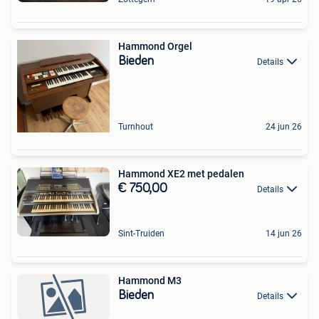
Hammond Orgel
Bieden
Details
Turnhout
24 jun 26
Hammond XE2 met pedalen
€ 750,00
Details
Sint-Truiden
14 jun 26
Hammond M3
Bieden
Details