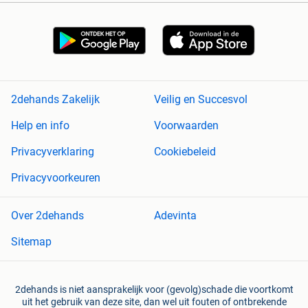
2dehands Zakelijk
Veilig en Succesvol
Help en info
Voorwaarden
Privacyverklaring
Cookiebeleid
Privacyvoorkeuren
Over 2dehands
Adevinta
Sitemap
2dehands is niet aansprakelijk voor (gevolg)schade die voortkomt
uit het gebruik van deze site, dan wel uit fouten of ontbrekende