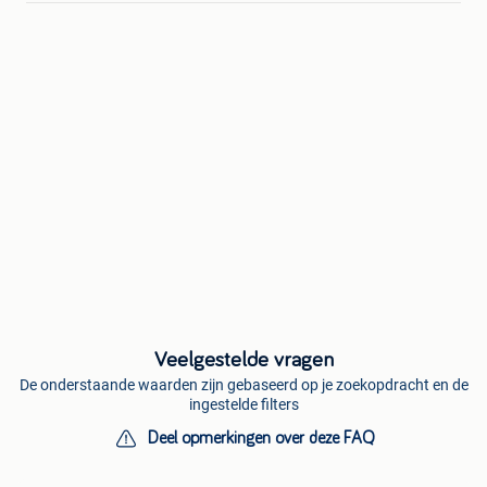
Veelgestelde vragen
De onderstaande waarden zijn gebaseerd op je zoekopdracht en de
ingestelde filters
Deel opmerkingen over deze FAQ