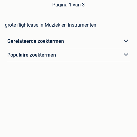
Pagina 1 van 3
grote flightcase in Muziek en Instrumenten
Gerelateerde zoektermen
Populaire zoektermen