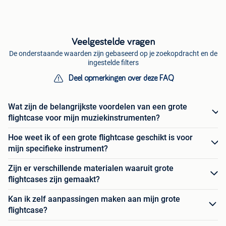
Veelgestelde vragen
De onderstaande waarden zijn gebaseerd op je zoekopdracht en de
ingestelde filters
Deel opmerkingen over deze FAQ
Wat zijn de belangrijkste voordelen van een grote
flightcase voor mijn muziekinstrumenten?
Hoe weet ik of een grote flightcase geschikt is voor
mijn specifieke instrument?
Zijn er verschillende materialen waaruit grote
flightcases zijn gemaakt?
Kan ik zelf aanpassingen maken aan mijn grote
flightcase?