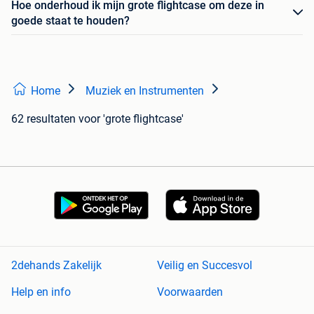
Hoe onderhoud ik mijn grote flightcase om deze in
goede staat te houden?
Home
Muziek en Instrumenten
62 resultaten
voor 'grote flightcase'
2dehands Zakelijk
Veilig en Succesvol
Help en info
Voorwaarden