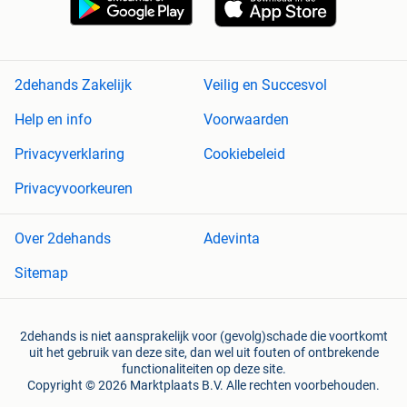
2dehands Zakelijk
Veilig en Succesvol
Help en info
Voorwaarden
Privacyverklaring
Cookiebeleid
Privacyvoorkeuren
Over 2dehands
Adevinta
Sitemap
2dehands is niet aansprakelijk voor (gevolg)schade die voortkomt
uit het gebruik van deze site, dan wel uit fouten of ontbrekende
functionaliteiten op deze site.
Copyright © 2026 Marktplaats B.V. Alle rechten voorbehouden.