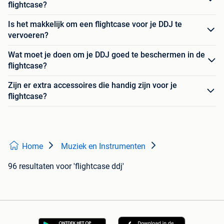
flightcase?
Is het makkelijk om een flightcase voor je DDJ te
vervoeren?
Wat moet je doen om je DDJ goed te beschermen in de
flightcase?
Zijn er extra accessoires die handig zijn voor je
flightcase?
Home
Muziek en Instrumenten
96 resultaten
voor 'flightcase ddj'