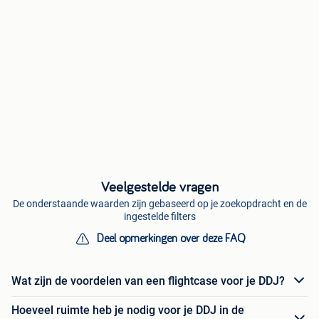
Veelgestelde vragen
De onderstaande waarden zijn gebaseerd op je zoekopdracht en de
ingestelde filters
Deel opmerkingen over deze FAQ
Wat zijn de voordelen van een flightcase voor je DDJ?
Hoeveel ruimte heb je nodig voor je DDJ in de