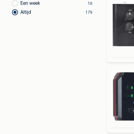
Een week
16
Altijd
179