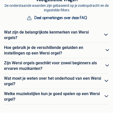
De onderstaande waarden zijn gebaseerd op je zoekopdracht en de
ingestelde filters
Deel opmerkingen over deze FAQ
Wat zijn de belangrijkste kenmerken van Wersi
orgels?
Hoe gebruik je de verschillende geluiden en
instellingen op een Wersi orgel?
Zijn Wersi orgels geschikt voor zowel beginners als
ervaren muzikanten?
Wat moet je weten over het onderhoud van een Wersi
orgel?
Welke muziekstijlen kun je goed spelen op een Wersi
orgel?