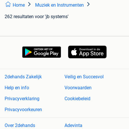
Home
Muziek en Instrumenten
262 resultaten
voor 'jb systems'
2dehands Zakelijk
Veilig en Succesvol
Help en info
Voorwaarden
Privacyverklaring
Cookiebeleid
Privacyvoorkeuren
Over 2dehands
Adevinta