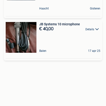
Haacht
Gisteren
JB Systems 10 microphone
€ 40,00
Details
Balen
17 apr 25