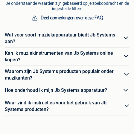
De onderstaande waarden zijn gebaseerd op je zoekopdracht en de
ingestelde filters
Deel opmerkingen over deze FAQ
Wat voor soort muziekapparatuur biedt Jb Systems
aan?
Kan ik muziekinstrumenten van Jb Systems online
kopen?
Waarom zijn Jb Systems producten populair onder
muzikanten?
Hoe onderhoud ik mijn Jb Systems apparatuur?
Waar vind ik instructies voor het gebruik van Jb
Systems producten?