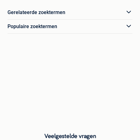
Gerelateerde zoektermen
Populaire zoektermen
Veelgestelde vragen