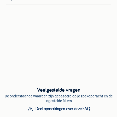
Veelgestelde vragen
De onderstaande waarden zijn gebaseerd op je zoekopdracht en de
ingestelde filters
Deel opmerkingen over deze FAQ