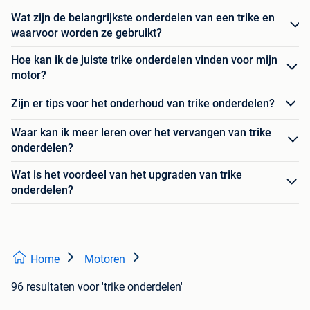
Wat zijn de belangrijkste onderdelen van een trike en
waarvoor worden ze gebruikt?
Hoe kan ik de juiste trike onderdelen vinden voor mijn
motor?
Zijn er tips voor het onderhoud van trike onderdelen?
Waar kan ik meer leren over het vervangen van trike
onderdelen?
Wat is het voordeel van het upgraden van trike
onderdelen?
Home
Motoren
96 resultaten
voor 'trike onderdelen'