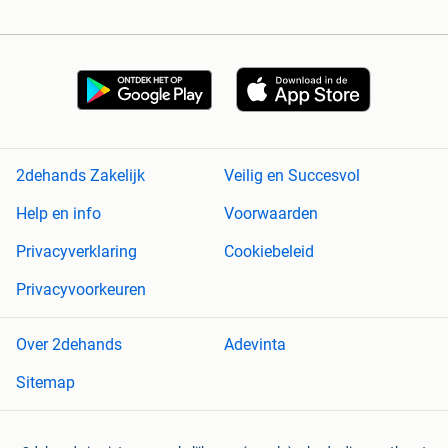
2dehands Zakelijk
Veilig en Succesvol
Help en info
Voorwaarden
Privacyverklaring
Cookiebeleid
Privacyvoorkeuren
Over 2dehands
Adevinta
Sitemap