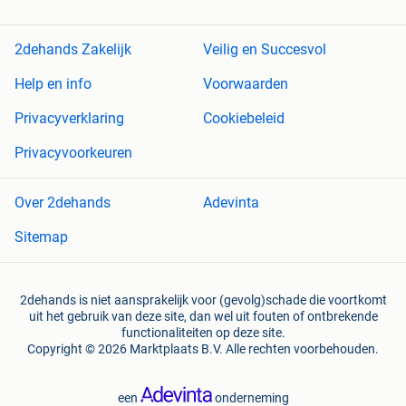
2dehands Zakelijk
Veilig en Succesvol
Help en info
Voorwaarden
Privacyverklaring
Cookiebeleid
Privacyvoorkeuren
Over 2dehands
Adevinta
Sitemap
2dehands is niet aansprakelijk voor (gevolg)schade die voortkomt
uit het gebruik van deze site, dan wel uit fouten of ontbrekende
functionaliteiten op deze site.
Copyright © 2026 Marktplaats B.V. Alle rechten voorbehouden.
een
onderneming