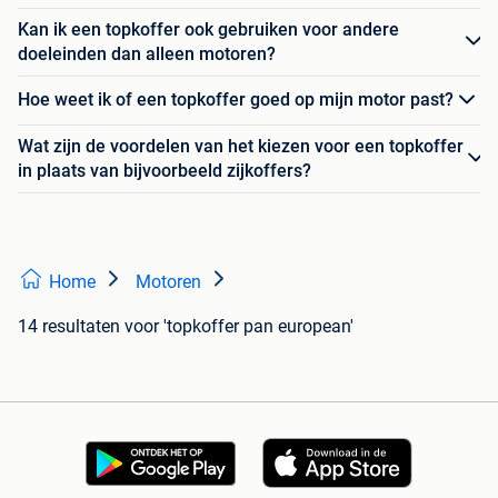
Kan ik een topkoffer ook gebruiken voor andere
doeleinden dan alleen motoren?
Hoe weet ik of een topkoffer goed op mijn motor past?
Wat zijn de voordelen van het kiezen voor een topkoffer
in plaats van bijvoorbeeld zijkoffers?
Home
Motoren
14 resultaten
voor 'topkoffer pan european'