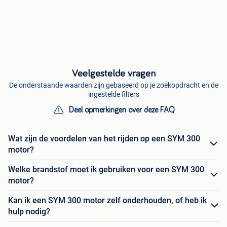
Veelgestelde vragen
De onderstaande waarden zijn gebaseerd op je zoekopdracht en de
ingestelde filters
Deel opmerkingen over deze FAQ
Wat zijn de voordelen van het rijden op een SYM 300
motor?
Welke brandstof moet ik gebruiken voor een SYM 300
motor?
Kan ik een SYM 300 motor zelf onderhouden, of heb ik
hulp nodig?