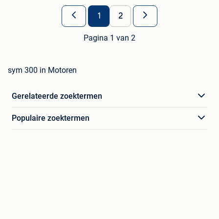
1
2
Pagina 1 van 2
sym 300 in Motoren
Gerelateerde zoektermen
Populaire zoektermen