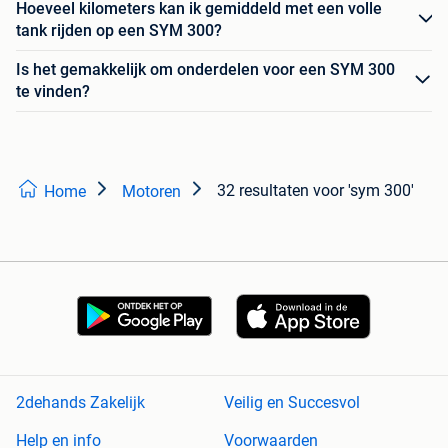
Hoeveel kilometers kan ik gemiddeld met een volle
tank rijden op een SYM 300?
Is het gemakkelijk om onderdelen voor een SYM 300
te vinden?
32 resultaten
voor 'sym 300'
Home
Motoren
2dehands Zakelijk
Veilig en Succesvol
Help en info
Voorwaarden