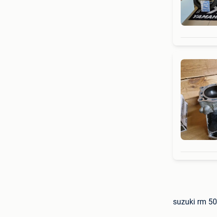
suzuki rm 50