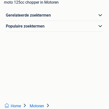
moto 125cc chopper in Motoren
Gerelateerde zoektermen
Populaire zoektermen
Home
Motoren