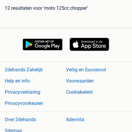
12 resultaten
voor 'moto 125cc chopper'
2dehands Zakelijk
Veilig en Succesvol
Help en info
Voorwaarden
Privacyverklaring
Cookiebeleid
Privacyvoorkeuren
Over 2dehands
Adevinta
Sitemap