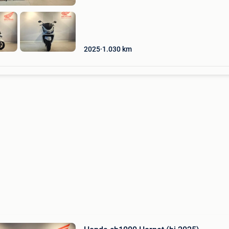
2025
1.030
km