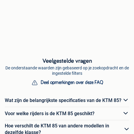
Veelgestelde vragen
De onderstaande waarden zijn gebaseerd op je zoekopdracht en de
ingestelde filters
Deel opmerkingen over deze FAQ
Wat zijn de belangrijkste specificaties van de KTM 85?
Voor welke rijders is de KTM 85 geschikt?
Hoe verschilt de KTM 85 van andere modellen in
dezelfde klasse?