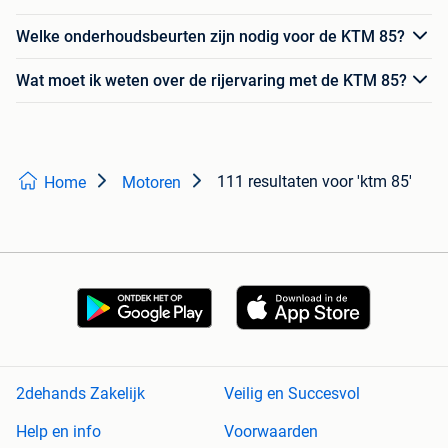
Welke onderhoudsbeurten zijn nodig voor de KTM 85?
Wat moet ik weten over de rijervaring met de KTM 85?
111 resultaten
voor 'ktm 85'
Home
Motoren
2dehands Zakelijk
Veilig en Succesvol
Help en info
Voorwaarden