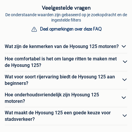
Veelgestelde vragen
De onderstaande waarden zijn gebaseerd op je zoekopdracht en de
ingestelde filters
Deel opmerkingen over deze FAQ
Wat zijn de kenmerken van de Hyosung 125 motoren?
Hoe comfortabel is het om lange ritten te maken met
de Hyosung 125?
Wat voor soort rijervaring biedt de Hyosung 125 aan
beginners?
Hoe onderhoudsvriendelijk zijn Hyosung 125
motoren?
Wat maakt de Hyosung 125 een goede keuze voor
stadsverkeer?