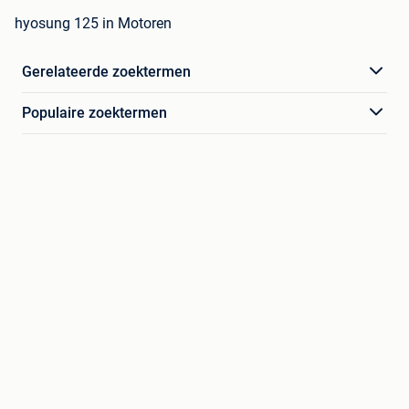
hyosung 125 in Motoren
Gerelateerde zoektermen
Populaire zoektermen