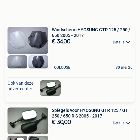
Windscherm HYOSUNG GTR 125 / 250 /
650 2005 - 2017
€ 34,00
Details
TOULOUSE
30 mei 26
Ook van deze
adverteerder
Spiegels voor HYOSUNG GTR 125 / GT
250 / 650 R S 2005 - 2017
€ 30,00
Details