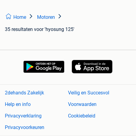
Home
Motoren
35 resultaten
voor 'hyosung 125'
2dehands Zakelijk
Veilig en Succesvol
Help en info
Voorwaarden
Privacyverklaring
Cookiebeleid
Privacyvoorkeuren