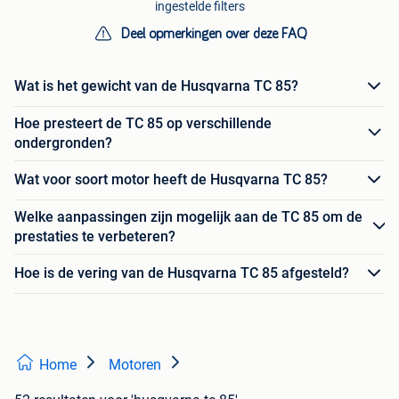
ingestelde filters
Deel opmerkingen over deze FAQ
Wat is het gewicht van de Husqvarna TC 85?
Hoe presteert de TC 85 op verschillende
ondergronden?
Wat voor soort motor heeft de Husqvarna TC 85?
Welke aanpassingen zijn mogelijk aan de TC 85 om de
prestaties te verbeteren?
Hoe is de vering van de Husqvarna TC 85 afgesteld?
Home
Motoren