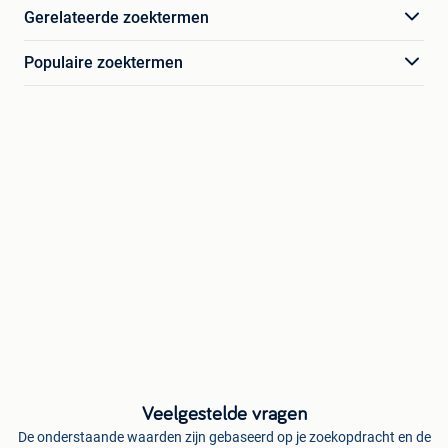
Gerelateerde zoektermen
Populaire zoektermen
Veelgestelde vragen
De onderstaande waarden zijn gebaseerd op je zoekopdracht en de