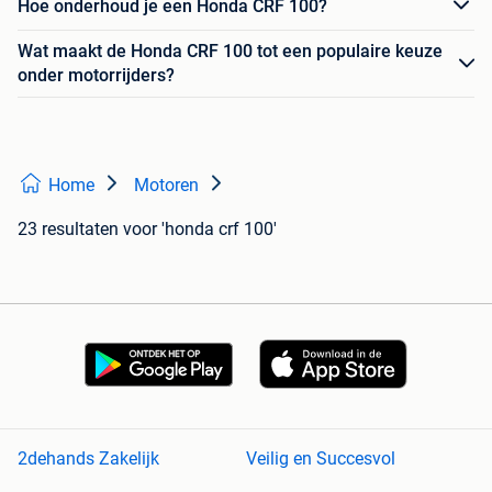
Hoe onderhoud je een Honda CRF 100?
Wat maakt de Honda CRF 100 tot een populaire keuze
onder motorrijders?
Home
Motoren
23 resultaten
voor 'honda crf 100'
2dehands Zakelijk
Veilig en Succesvol