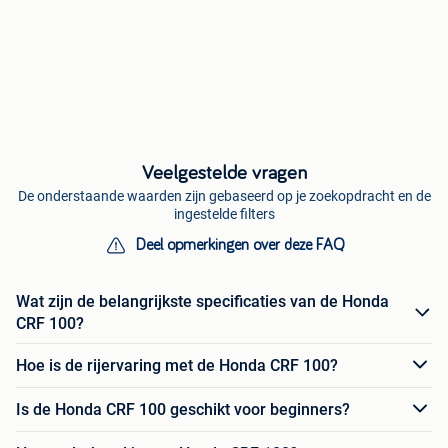
Veelgestelde vragen
De onderstaande waarden zijn gebaseerd op je zoekopdracht en de
ingestelde filters
Deel opmerkingen over deze FAQ
Wat zijn de belangrijkste specificaties van de Honda
CRF 100?
Hoe is de rijervaring met de Honda CRF 100?
Is de Honda CRF 100 geschikt voor beginners?