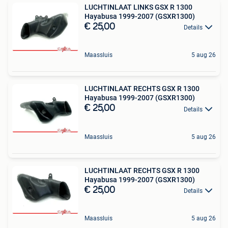
LUCHTINLAAT LINKS GSX R 1300
Hayabusa 1999-2007 (GSXR1300)
€ 25,00
Details
Maassluis
5 aug 26
LUCHTINLAAT RECHTS GSX R 1300
Hayabusa 1999-2007 (GSXR1300)
€ 25,00
Details
Maassluis
5 aug 26
LUCHTINLAAT RECHTS GSX R 1300
Hayabusa 1999-2007 (GSXR1300)
€ 25,00
Details
Maassluis
5 aug 26