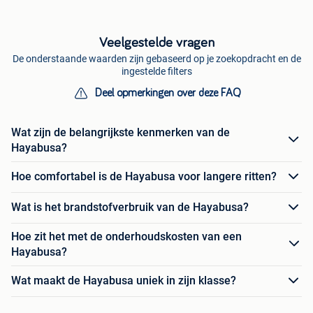
Veelgestelde vragen
De onderstaande waarden zijn gebaseerd op je zoekopdracht en de
ingestelde filters
Deel opmerkingen over deze FAQ
Wat zijn de belangrijkste kenmerken van de
Hayabusa?
Hoe comfortabel is de Hayabusa voor langere ritten?
Wat is het brandstofverbruik van de Hayabusa?
Hoe zit het met de onderhoudskosten van een
Hayabusa?
Wat maakt de Hayabusa uniek in zijn klasse?