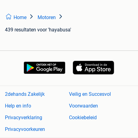
Home
Motoren
439 resultaten
voor 'hayabusa'
2dehands Zakelijk
Veilig en Succesvol
Help en info
Voorwaarden
Privacyverklaring
Cookiebeleid
Privacyvoorkeuren