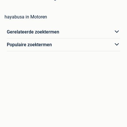
hayabusa in Motoren
Gerelateerde zoektermen
Populaire zoektermen