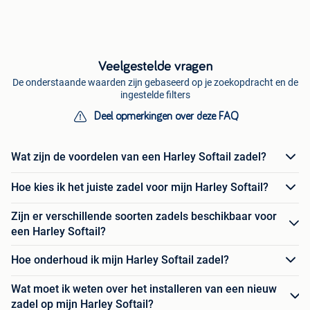
Veelgestelde vragen
De onderstaande waarden zijn gebaseerd op je zoekopdracht en de
ingestelde filters
Deel opmerkingen over deze FAQ
Wat zijn de voordelen van een Harley Softail zadel?
Hoe kies ik het juiste zadel voor mijn Harley Softail?
Zijn er verschillende soorten zadels beschikbaar voor
een Harley Softail?
Hoe onderhoud ik mijn Harley Softail zadel?
Wat moet ik weten over het installeren van een nieuw
zadel op mijn Harley Softail?