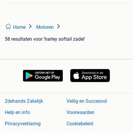
Home
Motoren
58 resultaten
voor 'harley softail zadel'
2dehands Zakelijk
Veilig en Succesvol
Help en info
Voorwaarden
Privacyverklaring
Cookiebeleid