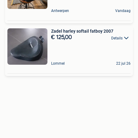
Antwerpen
Vandaag
Zadel harley softail fatboy 2007
€ 125,00
Details
Lommel
22 jul 26