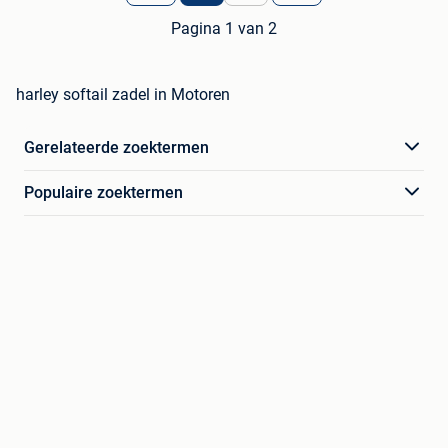
Pagina 1 van 2
harley softail zadel in Motoren
Gerelateerde zoektermen
Populaire zoektermen