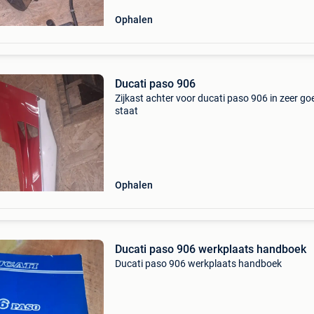
Ophalen
Ducati paso 906
Zijkast achter voor ducati paso 906 in zeer go
staat
Ophalen
Ducati paso 906 werkplaats handboek
Ducati paso 906 werkplaats handboek