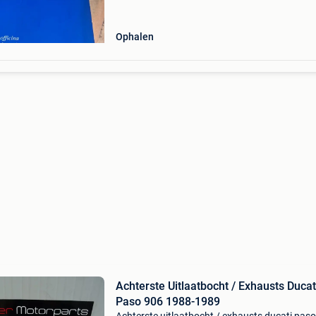
Ophalen
Achterste Uitlaatbocht / Exhausts Ducat
Paso 906 1988-1989