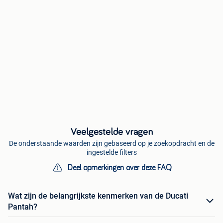
Veelgestelde vragen
De onderstaande waarden zijn gebaseerd op je zoekopdracht en de
ingestelde filters
Deel opmerkingen over deze FAQ
Wat zijn de belangrijkste kenmerken van de Ducati
Pantah?