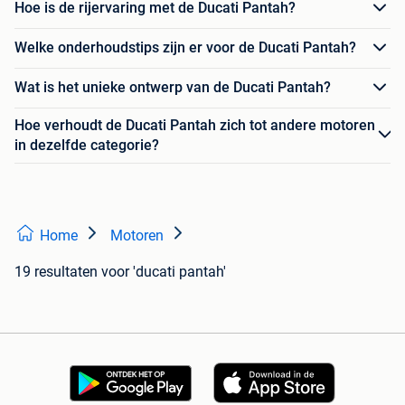
Hoe is de rijervaring met de Ducati Pantah?
Welke onderhoudstips zijn er voor de Ducati Pantah?
Wat is het unieke ontwerp van de Ducati Pantah?
Hoe verhoudt de Ducati Pantah zich tot andere motoren
in dezelfde categorie?
Home
Motoren
19 resultaten
voor 'ducati pantah'