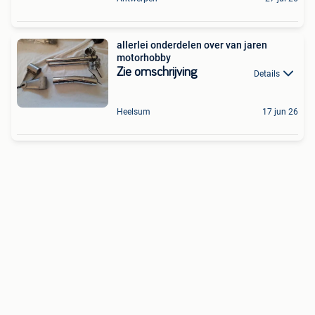
allerlei onderdelen over van jaren
motorhobby
Zie omschrijving
Details
Heelsum
17 jun 26