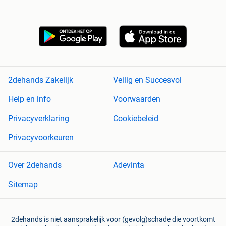
2dehands Zakelijk
Veilig en Succesvol
Help en info
Voorwaarden
Privacyverklaring
Cookiebeleid
Privacyvoorkeuren
Over 2dehands
Adevinta
Sitemap
2dehands is niet aansprakelijk voor (gevolg)schade die voortkomt