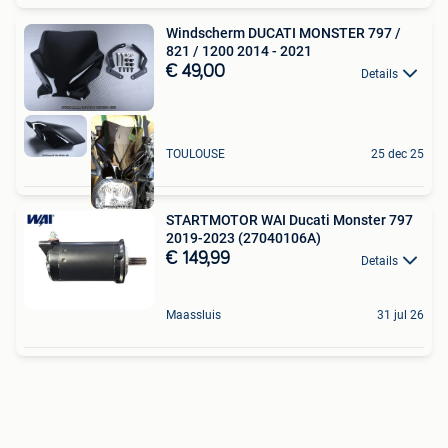
Windscherm DUCATI MONSTER 797 /
821 / 1200 2014 - 2021
€ 49,00
Details
TOULOUSE
25 dec 25
STARTMOTOR WAI Ducati Monster 797
2019-2023 (27040106A)
€ 149,99
Details
Maassluis
31 jul 26