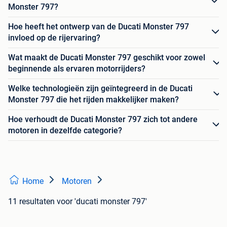
Monster 797?
Hoe heeft het ontwerp van de Ducati Monster 797
invloed op de rijervaring?
Wat maakt de Ducati Monster 797 geschikt voor zowel
beginnende als ervaren motorrijders?
Welke technologieën zijn geïntegreerd in de Ducati
Monster 797 die het rijden makkelijker maken?
Hoe verhoudt de Ducati Monster 797 zich tot andere
motoren in dezelfde categorie?
Home
Motoren
11 resultaten
voor 'ducati monster 797'