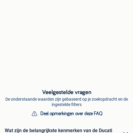
Veelgestelde vragen
De onderstaande waarden zijn gebaseerd op je zoekopdracht en de
ingestelde filters
Deel opmerkingen over deze FAQ
Wat zijn de belangrijkste kenmerken van de Ducati