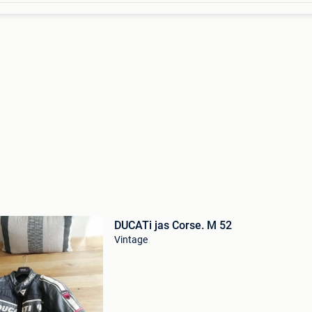
DUCATi jas Corse. M 52
Vintage