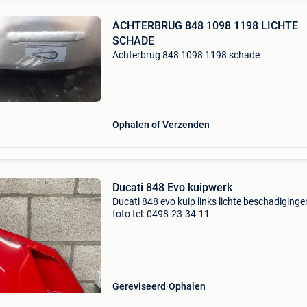
ACHTERBRUG 848 1098 1198 LICHTE
SCHADE
Achterbrug 848 1098 1198 schade
Ophalen of Verzenden
Ducati 848 Evo kuipwerk
Ducati 848 evo kuip links lichte beschadiginge
foto tel: 0498-23-34-11
Gereviseerd
Ophalen