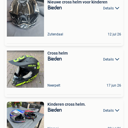
Nieuwe cross helm voor kinderen
Bieden
Details
Zutendaal
12 jul 26
Cross helm
Bieden
Details
Neerpelt
17 jun 26
Kinderen cross helm.
Bieden
Details