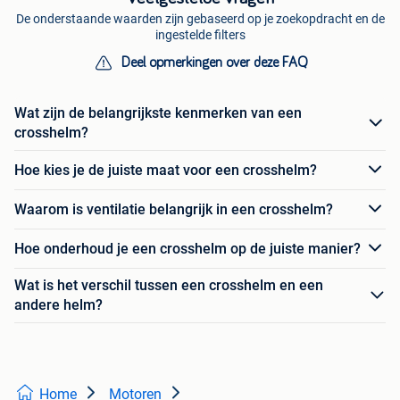
De onderstaande waarden zijn gebaseerd op je zoekopdracht en de
ingestelde filters
Deel opmerkingen over deze FAQ
Wat zijn de belangrijkste kenmerken van een
crosshelm?
Hoe kies je de juiste maat voor een crosshelm?
Waarom is ventilatie belangrijk in een crosshelm?
Hoe onderhoud je een crosshelm op de juiste manier?
Wat is het verschil tussen een crosshelm en een
andere helm?
Home
Motoren