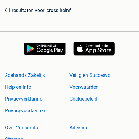
61 resultaten
voor 'cross helm'
2dehands Zakelijk
Veilig en Succesvol
Help en info
Voorwaarden
Privacyverklaring
Cookiebeleid
Privacyvoorkeuren
Over 2dehands
Adevinta