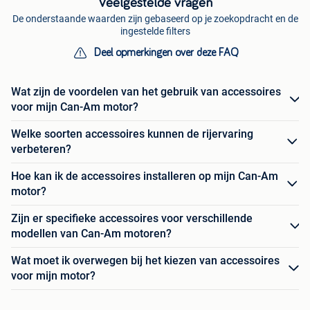
Veelgestelde vragen
De onderstaande waarden zijn gebaseerd op je zoekopdracht en de
ingestelde filters
Deel opmerkingen over deze FAQ
Wat zijn de voordelen van het gebruik van accessoires
voor mijn Can-Am motor?
Welke soorten accessoires kunnen de rijervaring
verbeteren?
Hoe kan ik de accessoires installeren op mijn Can-Am
motor?
Zijn er specifieke accessoires voor verschillende
modellen van Can-Am motoren?
Wat moet ik overwegen bij het kiezen van accessoires
voor mijn motor?