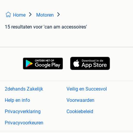
Home
Motoren
15 resultaten
voor 'can am accessoires'
2dehands Zakelijk
Veilig en Succesvol
Help en info
Voorwaarden
Privacyverklaring
Cookiebeleid
Privacyvoorkeuren