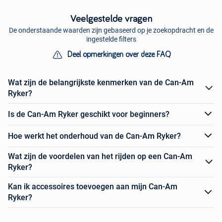
Veelgestelde vragen
De onderstaande waarden zijn gebaseerd op je zoekopdracht en de
ingestelde filters
Deel opmerkingen over deze FAQ
Wat zijn de belangrijkste kenmerken van de Can-Am
Ryker?
Is de Can-Am Ryker geschikt voor beginners?
Hoe werkt het onderhoud van de Can-Am Ryker?
Wat zijn de voordelen van het rijden op een Can-Am
Ryker?
Kan ik accessoires toevoegen aan mijn Can-Am
Ryker?