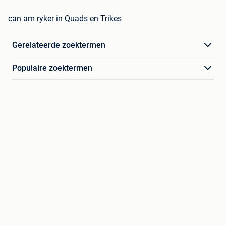
can am ryker in Quads en Trikes
Gerelateerde zoektermen
Populaire zoektermen