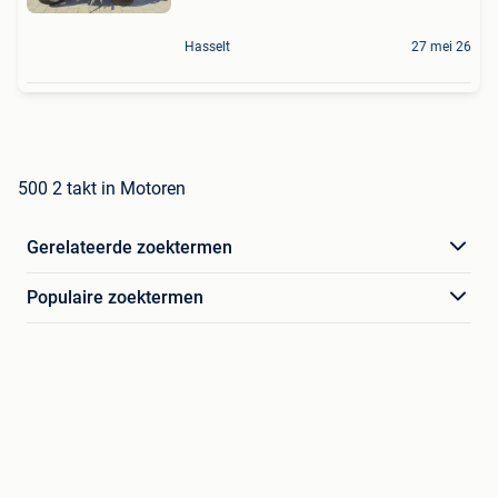
Hasselt
27 mei 26
500 2 takt in Motoren
Gerelateerde zoektermen
Populaire zoektermen