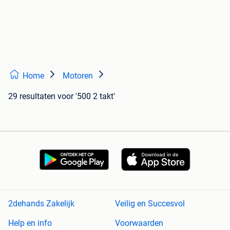
Home
Motoren
29 resultaten
voor '500 2 takt'
2dehands Zakelijk
Veilig en Succesvol
Help en info
Voorwaarden