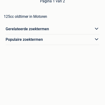
Pagina 1 van 2
125cc oldtimer in Motoren
Gerelateerde zoektermen
Populaire zoektermen