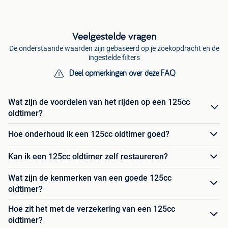
Veelgestelde vragen
De onderstaande waarden zijn gebaseerd op je zoekopdracht en de
ingestelde filters
Deel opmerkingen over deze FAQ
Wat zijn de voordelen van het rijden op een 125cc
oldtimer?
Hoe onderhoud ik een 125cc oldtimer goed?
Kan ik een 125cc oldtimer zelf restaureren?
Wat zijn de kenmerken van een goede 125cc
oldtimer?
Hoe zit het met de verzekering van een 125cc
oldtimer?