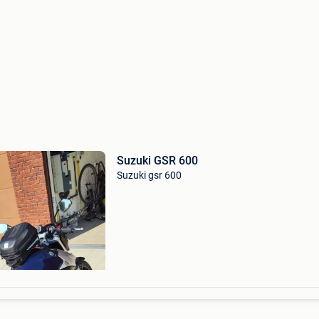
Suzuki GSR 600
Suzuki gsr 600