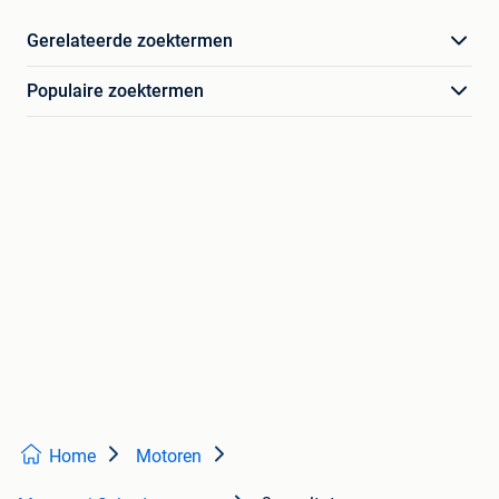
Gerelateerde zoektermen
Populaire zoektermen
Home
Motoren