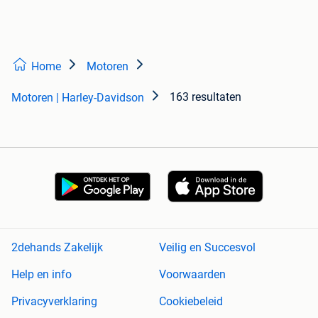
Home
Motoren
163 resultaten
Motoren | Harley-Davidson
2dehands Zakelijk
Veilig en Succesvol
Help en info
Voorwaarden
Privacyverklaring
Cookiebeleid