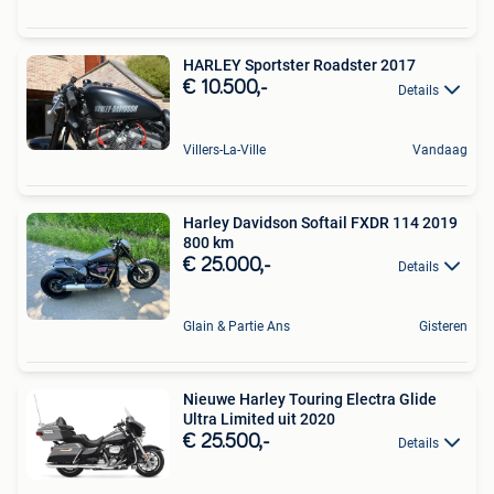
HARLEY Sportster Roadster 2017
€ 10.500,-
Details
Villers-La-Ville
Vandaag
Harley Davidson Softail FXDR 114 2019
800 km
€ 25.000,-
Details
Glain & Partie Ans
Gisteren
Nieuwe Harley Touring Electra Glide
Ultra Limited uit 2020
€ 25.500,-
Details