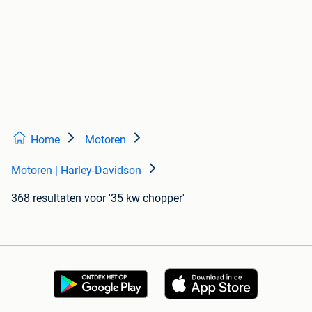
Home
Motoren
Motoren | Harley-Davidson
368 resultaten
voor '35 kw chopper'