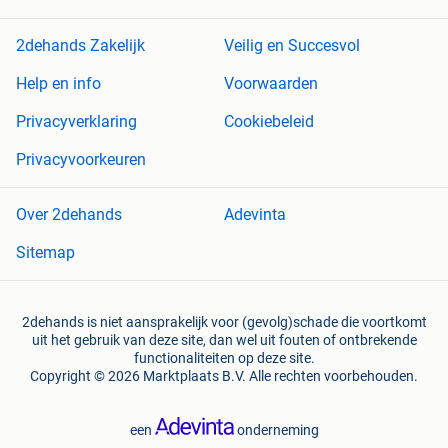
2dehands Zakelijk
Veilig en Succesvol
Help en info
Voorwaarden
Privacyverklaring
Cookiebeleid
Privacyvoorkeuren
Over 2dehands
Adevinta
Sitemap
2dehands is niet aansprakelijk voor (gevolg)schade die voortkomt
uit het gebruik van deze site, dan wel uit fouten of ontbrekende
functionaliteiten op deze site.
Copyright © 2026 Marktplaats B.V. Alle rechten voorbehouden.
een
onderneming