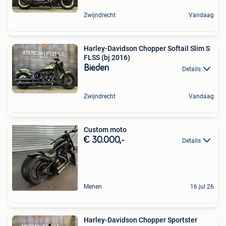
Zwijndrecht
Vandaag
Harley-Davidson Chopper Softail Slim S
FLSS (bj 2016)
Bieden
Details
Zwijndrecht
Vandaag
Custom moto
€ 30.000,-
Details
Menen
16 jul 26
Harley-Davidson Chopper Sportster