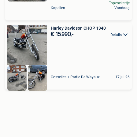
Topzoekertje
Kapellen
Vandaag
Harley Davidson CHOP 1340
€ 15.990,-
Details
Gosselies + Partie De Wayaux
17 jul 26