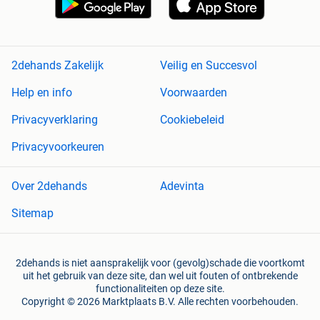
2dehands Zakelijk
Veilig en Succesvol
Help en info
Voorwaarden
Privacyverklaring
Cookiebeleid
Privacyvoorkeuren
Over 2dehands
Adevinta
Sitemap
2dehands is niet aansprakelijk voor (gevolg)schade die voortkomt
uit het gebruik van deze site, dan wel uit fouten of ontbrekende
functionaliteiten op deze site.
Copyright © 2026 Marktplaats B.V. Alle rechten voorbehouden.