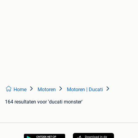
Home
Motoren
Motoren | Ducati
164 resultaten
voor 'ducati monster'